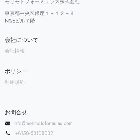
モリモトフォーミュラズ株式会社
東京都中央区銀座１－１２－４
N&Eビル７階
会社について
会社情報
ポリシー
利用規約
お問合せ
info@morimotoformulas.com
+8150-58108032